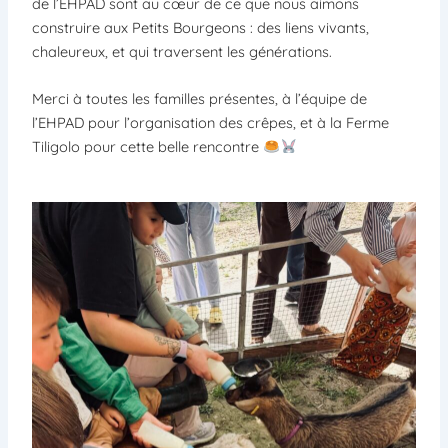
de l’EHPAD sont au cœur de ce que nous aimons
construire aux Petits Bourgeons : des liens vivants,
chaleureux, et qui traversent les générations.
Merci à toutes les familles présentes, à l’équipe de
l’EHPAD pour l’organisation des crêpes, et à la Ferme
Tiligolo pour cette belle rencontre