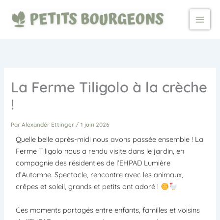
Aller
au
contenu
La Ferme Tiligolo à la crèche
!
Par
Alexander Ettinger
/
1 juin 2026
Quelle belle après-midi nous avons passée ensemble ! La
Ferme Tiligolo nous a rendu visite dans le jardin, en
compagnie des résident·es de l’EHPAD Lumière
d’Automne. Spectacle, rencontre avec les animaux,
crêpes et soleil, grands et petits ont adoré !
Ces moments partagés entre enfants, familles et voisins