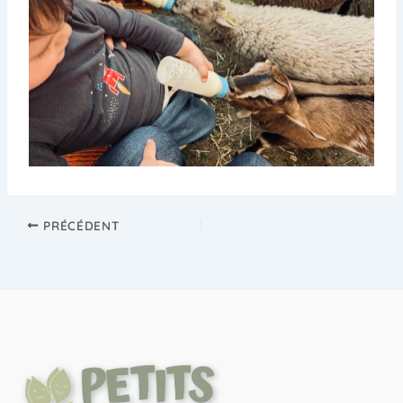
PRÉCÉDENT