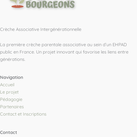
Crèche Associative Intergénérationnelle
La première crèche parentale associative au sein d’un EHPAD
public en France. Un projet innovant qui favorise les liens entre
générations.
Navigation
Accueil
Le projet
Pédagogie
Partenaires
Contact et Inscriptions
Contact